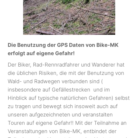
Die Benutzung der GPS Daten von Bike-MK
erfolgt auf eigene Gefahr!
Der Biker, Rad-Rennradfahrer und Wanderer hat
die üblichen Risiken, die mit der Benutzung von
Wald- und Radwegen verbunden sind (
insbesondere auf Gefällestrecken und im
Hinblick auf typische natürlichen Gefahren) selbst
zu tragen und bewegt sich insoweit auch auf
unseren aufgezeichneten und veranstalten
Touren auf eigene Gefahr!! Mit der Teilnahme an
Veranstaltungen von Bike-MK, entbindet der