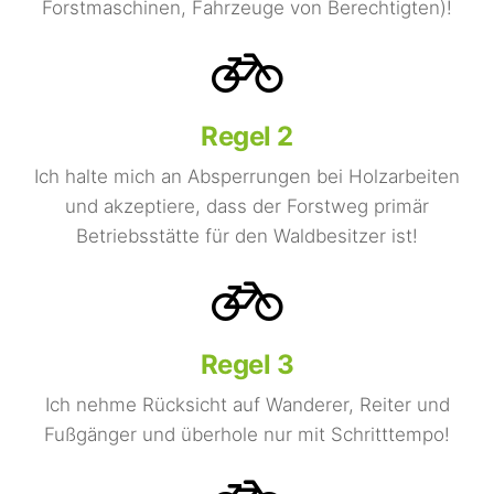
Forstmaschinen, Fahrzeuge von Berechtigten)!
Regel 2
Ich halte mich an Absperrungen bei Holzarbeiten
und akzeptiere, dass der Forstweg primär
Betriebsstätte für den Waldbesitzer ist!
Regel 3
Ich nehme Rücksicht auf Wanderer, Reiter und
Fußgänger und überhole nur mit Schritttempo!