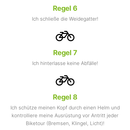
Regel 6
Ich schließe die Weidegatter!
Regel 7
Ich hinterlasse keine Abfälle!
Regel 8
Ich schütze meinen Kopf durch einen Helm und
kontrolliere meine Ausrüstung vor Antritt jeder
Biketour (Bremsen, Klingel, Licht)!