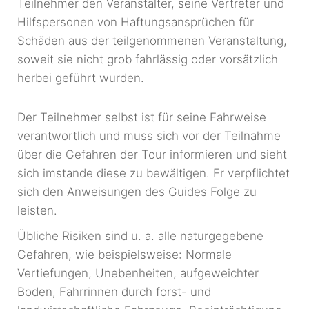
Teilnehmer den Veranstalter, seine Vertreter und
Hilfspersonen von Haftungsansprüchen für
Schäden aus der teilgenommenen Veranstaltung,
soweit sie nicht grob fahrlässig oder vorsätzlich
herbei geführt wurden.
Der Teilnehmer selbst ist für seine Fahrweise
verantwortlich und muss sich vor der Teilnahme
über die Gefahren der Tour informieren und sieht
sich imstande diese zu bewältigen. Er verpflichtet
sich den Anweisungen des Guides Folge zu
leisten.
Übliche Risiken sind u. a. alle naturgegebene
Gefahren, wie beispielsweise: Normale
Vertiefungen, Unebenheiten, aufgeweichter
Boden, Fahrrinnen durch forst- und