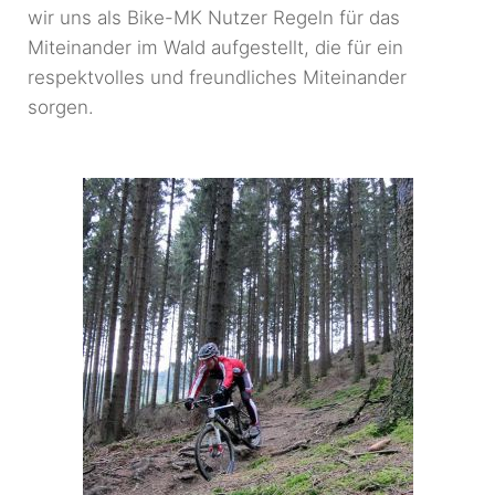
wir uns als Bike-MK Nutzer Regeln für das
Miteinander im Wald aufgestellt, die für ein
respektvolles und freundliches Miteinander
sorgen.