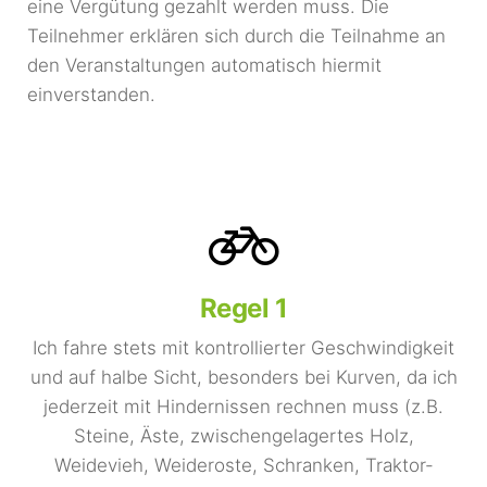
eine Vergütung gezahlt werden muss. Die
Teilnehmer erklären sich durch die Teilnahme an
den Veranstaltungen automatisch hiermit
einverstanden.
Regel 1
Ich fahre stets mit kontrollierter Geschwindigkeit
und auf halbe Sicht, besonders bei Kurven, da ich
jederzeit mit Hindernissen rechnen muss (z.B.
Steine, Äste, zwischengelagertes Holz,
Weidevieh, Weideroste, Schranken, Traktor-