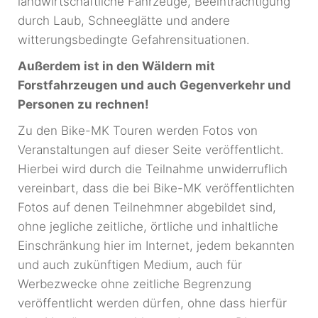
landwirtschaftliche Fahrzeuge, Beeinträchtigung
durch Laub, Schneeglätte und andere
witterungsbedingte Gefahrensituationen.
Außerdem ist in den Wäldern mit
Forstfahrzeugen und auch Gegenverkehr und
Personen zu rechnen!
Zu den Bike-MK Touren werden Fotos von
Veranstaltungen auf dieser Seite veröffentlicht.
Hierbei wird durch die Teilnahme unwiderruflich
vereinbart, dass die bei Bike-MK veröffentlichten
Fotos auf denen Teilnehmner abgebildet sind,
ohne jegliche zeitliche, örtliche und inhaltliche
Einschränkung hier im Internet, jedem bekannten
und auch zukünftigen Medium, auch für
Werbezwecke ohne zeitliche Begrenzung
veröffentlicht werden dürfen, ohne dass hierfür