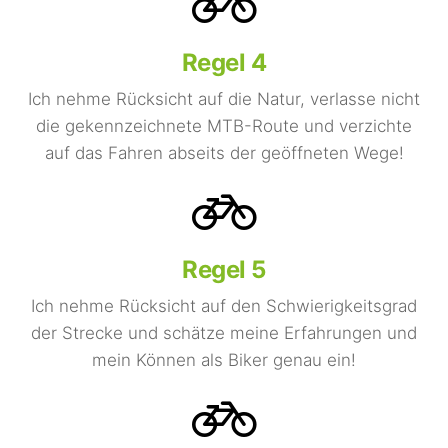
Regel 4
Ich nehme Rücksicht auf die Natur, verlasse nicht
die gekennzeichnete MTB-Route und verzichte
auf das Fahren abseits der geöffneten Wege!
Regel 5
Ich nehme Rücksicht auf den Schwierigkeitsgrad
der Strecke und schätze meine Erfahrungen und
mein Können als Biker genau ein!