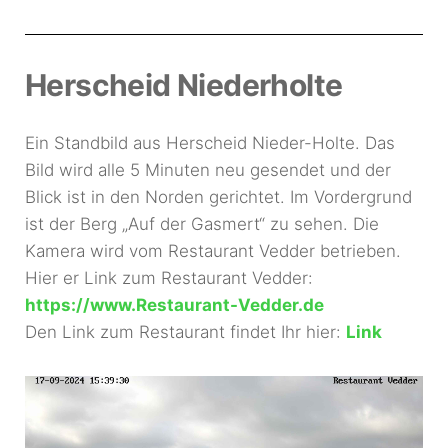
Herscheid Niederholte
Ein Standbild aus Herscheid Nieder-Holte. Das
Bild wird alle 5 Minuten neu gesendet und der
Blick ist in den Norden gerichtet. Im Vordergrund
ist der Berg „Auf der Gasmert“ zu sehen. Die
Kamera wird vom Restaurant Vedder betrieben.
Hier er Link zum Restaurant Vedder:
https://www.Restaurant-Vedder.de
Den Link zum Restaurant findet Ihr hier:
Link