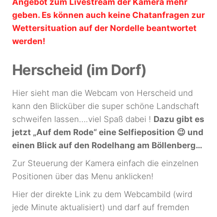
Angebot zum Livestream der Kamera mehr
geben. Es können auch keine Chatanfragen zur
Wettersituation auf der Nordelle beantwortet
werden!
Herscheid (im Dorf)
Hier sieht man die Webcam von Herscheid und
kann den Blicküber die super schöne Landschaft
schweifen lassen….viel Spaß dabei !
Dazu gibt es
jetzt „Auf dem Rode“ eine Selfieposition 😉 und
einen Blick auf den Rodelhang am Böllenberg…
Zur Steuerung der Kamera einfach die einzelnen
Positionen über das Menu anklicken!
Hier der direkte Link zu dem Webcambild (wird
jede Minute aktualisiert) und darf auf fremden