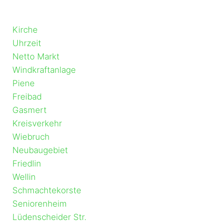
Kirche
Uhrzeit
Netto Markt
Windkraftanlage
Piene
Freibad
Gasmert
Kreisverkehr
Wiebruch
Neubaugebiet
Friedlin
Wellin
Schmachtekorste
Seniorenheim
Lüdenscheider Str.