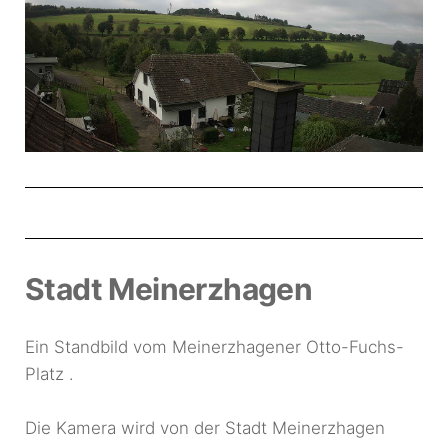
Stadt Meinerzhagen
Ein Standbild vom Meinerzhagener Otto-Fuchs-
Platz .
Die Kamera wird von der Stadt Meinerzhagen