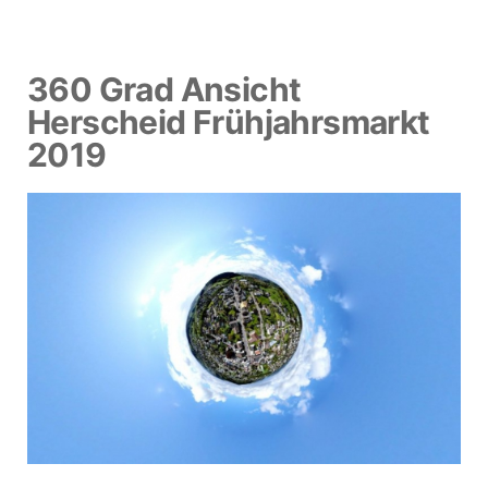
360 Grad Ansicht
Herscheid Frühjahrsmarkt
2019