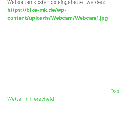
Webseiten kostenlos eingebettet werden:
https://bike-mk.de/wp-
content/uploads/Webcam/Webcam1.jpg
Das
Wetter in Herscheid