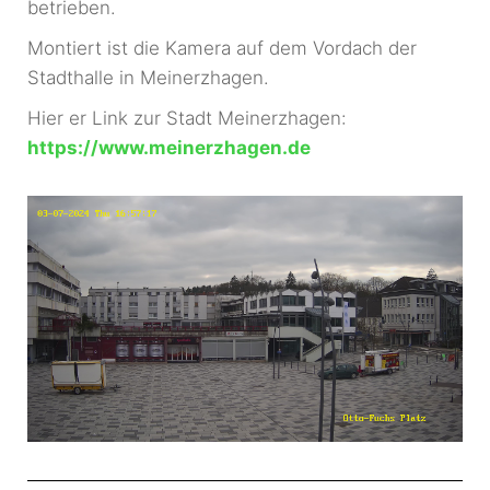
betrieben.
Montiert ist die Kamera auf dem Vordach der
Stadthalle in Meinerzhagen.
Hier er Link zur Stadt Meinerzhagen:
https://www.meinerzhagen.de