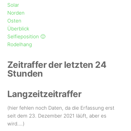
Solar
Norden
Osten
Überblick
Selfieposition 🙂
Rodelhang
Zeitraffer der letzten 24
Stunden
Langzeitzeitraffer
(hier fehlen noch Daten, da die Erfassung erst
seit dem 23. Dezember 2021 läüft, aber es
wird….)