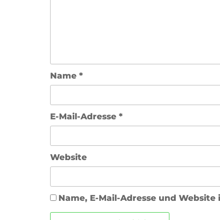
Name
*
E-Mail-Adresse
*
Website
Name, E-Mail-Adresse und Website 