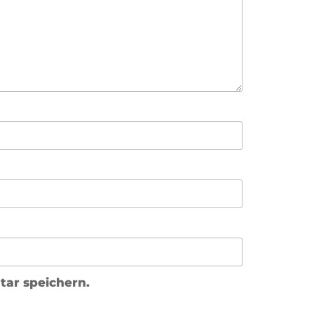
ar speichern.