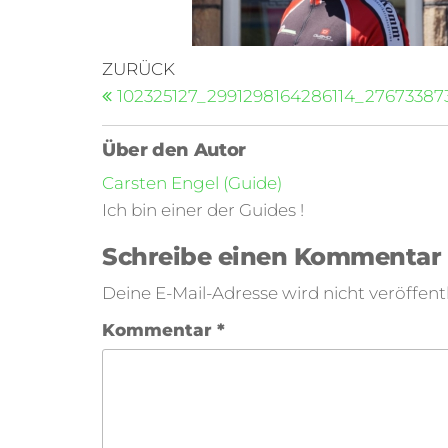
ZURÜCK
102325127_2991298164286114_27673387
Über den Autor
Carsten Engel (Guide)
Ich bin einer der Guides !
Schreibe einen Kommentar
Deine E-Mail-Adresse wird nicht veröffentl
Kommentar
*