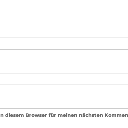
in diesem Browser für meinen nächsten Komment