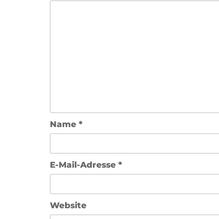
Name
*
E-Mail-Adresse
*
Website