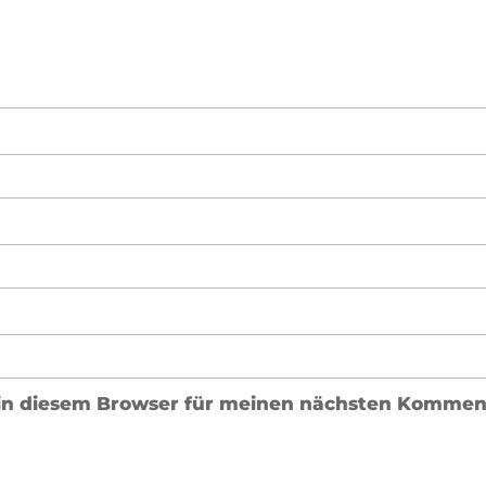
in diesem Browser für meinen nächsten Komment