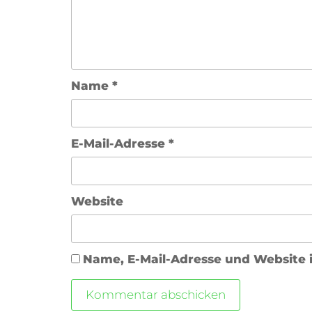
Name
*
E-Mail-Adresse
*
Website
Name, E-Mail-Adresse und Website 