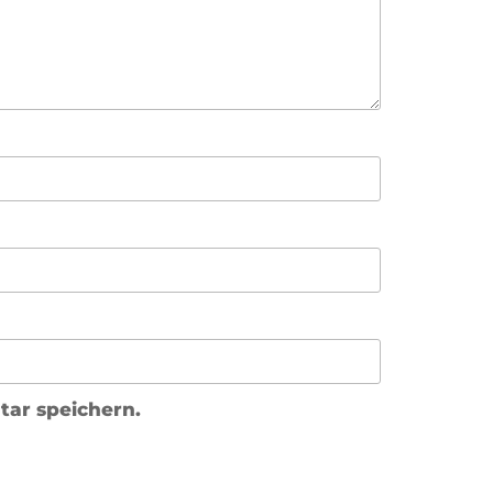
ar speichern.