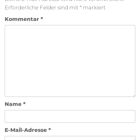
Erforderliche Felder sind mit
*
markiert
Kommentar
*
Name
*
E-Mail-Adresse
*