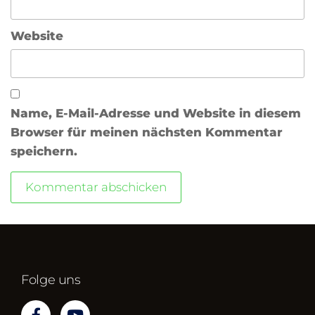
Website
Name, E-Mail-Adresse und Website in diesem
Browser für meinen nächsten Kommentar
speichern.
Folge uns