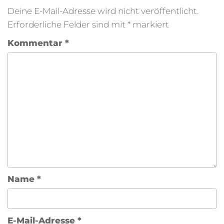
Deine E-Mail-Adresse wird nicht veröffentlicht.
Erforderliche Felder sind mit
*
markiert
Kommentar
*
Name
*
E-Mail-Adresse
*