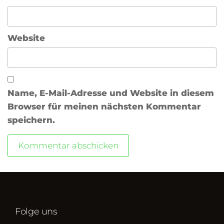
Website
Name, E-Mail-Adresse und Website in diesem
Browser für meinen nächsten Kommentar
speichern.
Folge uns