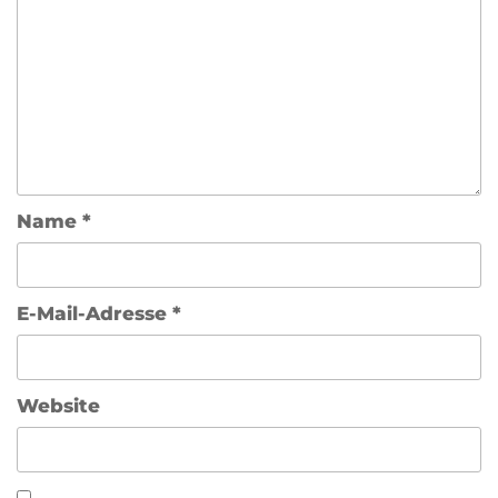
Name
*
E-Mail-Adresse
*
Website