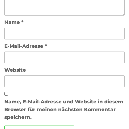
Name
*
E-Mail-Adresse
*
Website
Name, E-Mail-Adresse und Website in diesem
Browser für meinen nächsten Kommentar
speichern.