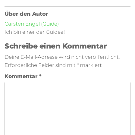
Über den Autor
Carsten Engel (Guide)
Ich bin einer der Guides !
Schreibe einen Kommentar
Deine E-Mail-Adresse wird nicht veröffentlicht.
Erforderliche Felder sind mit
*
markiert
Kommentar
*