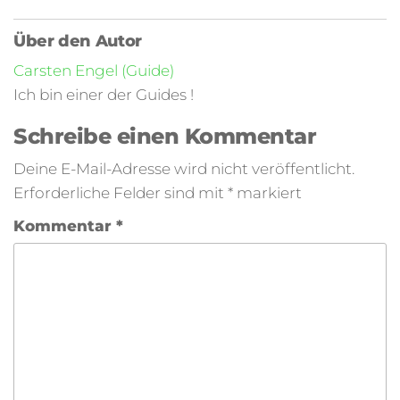
Über den Autor
Carsten Engel (Guide)
Ich bin einer der Guides !
Schreibe einen Kommentar
Deine E-Mail-Adresse wird nicht veröffentlicht.
Erforderliche Felder sind mit
*
markiert
Kommentar
*