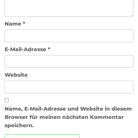
Name
*
E-Mail-Adresse
*
Website
Name, E-Mail-Adresse und Website in diesem
Browser für meinen nächsten Kommentar
speichern.