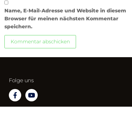
Name, E-Mail-Adresse und Website in diesem
Browser für meinen nächsten Kommentar
speichern.
Folge uns
Impressum
Datenschutz