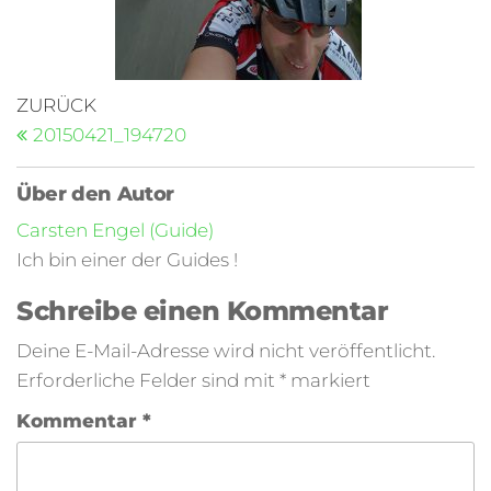
ZURÜCK
20150421_194720
Über den Autor
Carsten Engel (Guide)
Ich bin einer der Guides !
Schreibe einen Kommentar
Deine E-Mail-Adresse wird nicht veröffentlicht.
Erforderliche Felder sind mit
*
markiert
Kommentar
*