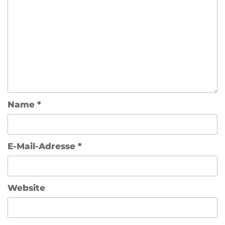
Name
*
E-Mail-Adresse
*
Website