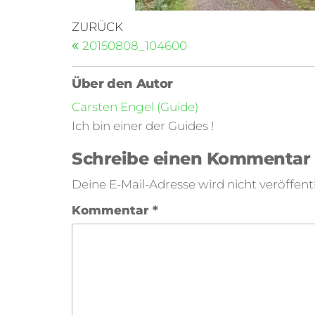
ZURÜCK
20150808_104600
Über den Autor
Carsten Engel (Guide)
Ich bin einer der Guides !
Schreibe einen Kommentar
Deine E-Mail-Adresse wird nicht veröffentl
Kommentar
*