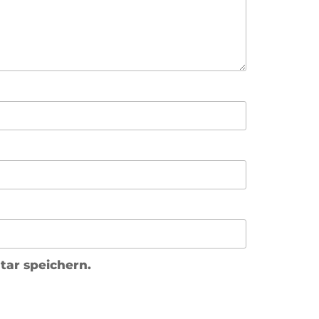
ar speichern.