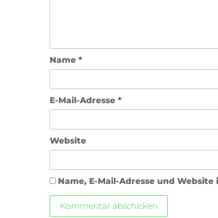
Name
*
E-Mail-Adresse
*
Website
Name, E-Mail-Adresse und Website 