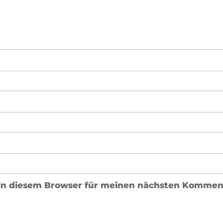
in diesem Browser für meinen nächsten Komment