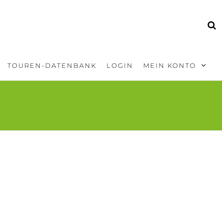
TOUREN-DATENBANK
LOGIN
MEIN KONTO