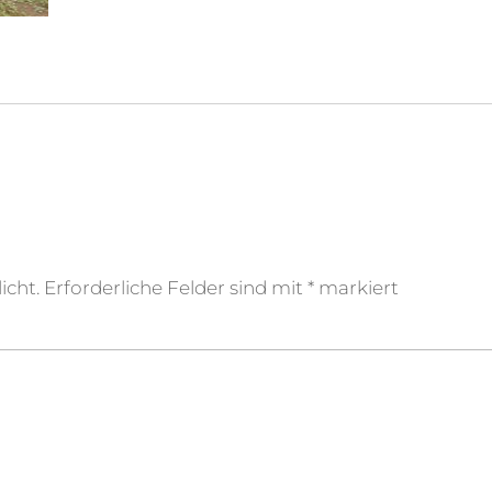
icht.
Erforderliche Felder sind mit
*
markiert