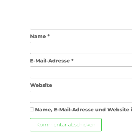
Name
*
E-Mail-Adresse
*
Website
Name, E-Mail-Adresse und Website 