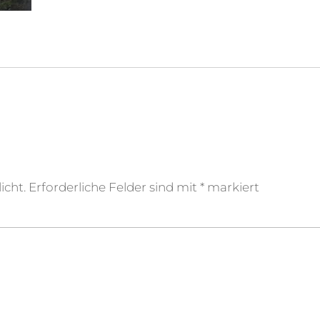
icht.
Erforderliche Felder sind mit
*
markiert