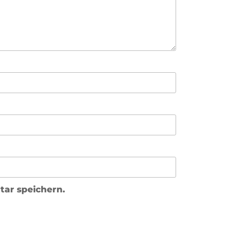
ar speichern.