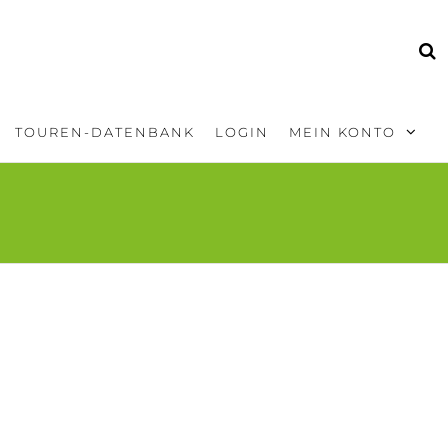
TOUREN-DATENBANK
LOGIN
MEIN KONTO