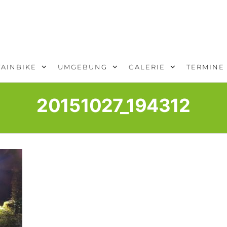
AINBIKE
UMGEBUNG
GALERIE
TERMINE
20151027_194312