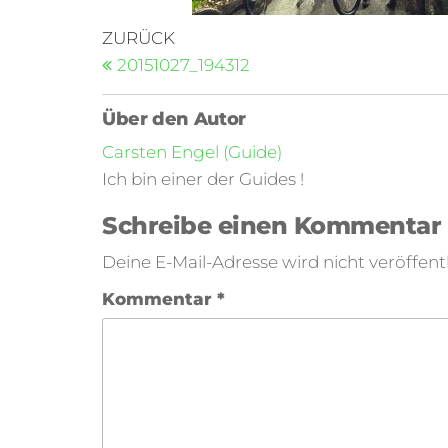
ZURÜCK
20151027_194312
Über den Autor
Carsten Engel (Guide)
Ich bin einer der Guides !
Schreibe einen Kommentar
Deine E-Mail-Adresse wird nicht veröffentl
Kommentar
*