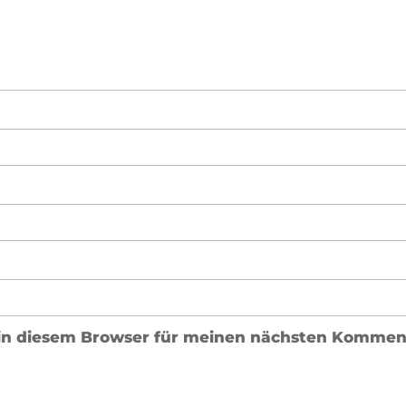
in diesem Browser für meinen nächsten Komment