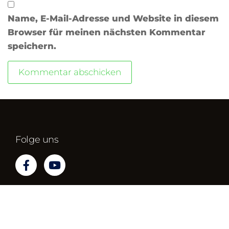
Name, E-Mail-Adresse und Website in diesem
Browser für meinen nächsten Kommentar
speichern.
Folge uns
Impressum
Datenschutz