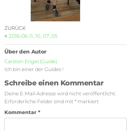
ZURÜCK
2016-06-11_10_07_05
Über den Autor
Carsten Engel (Guide)
Ich bin einer der Guides !
Schreibe einen Kommentar
Deine E-Mail-Adresse wird nicht veröffentlicht.
Erforderliche Felder sind mit
*
markiert
Kommentar
*