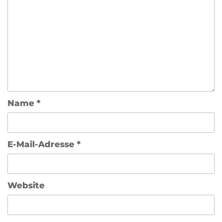
Name
*
E-Mail-Adresse
*
Website