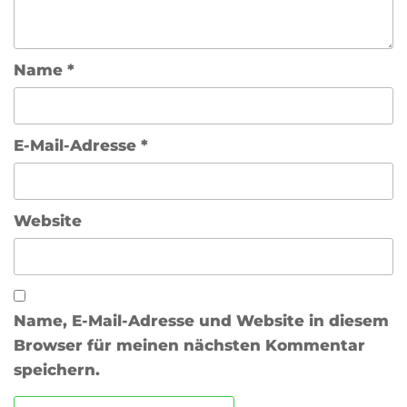
Name
*
E-Mail-Adresse
*
Website
Name, E-Mail-Adresse und Website in diesem
Browser für meinen nächsten Kommentar
speichern.