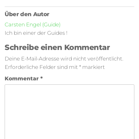
Über den Autor
Carsten Engel (Guide)
Ich bin einer der Guides !
Schreibe einen Kommentar
Deine E-Mail-Adresse wird nicht veröffentlicht.
Erforderliche Felder sind mit
*
markiert
Kommentar
*