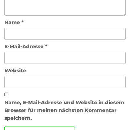
Name
*
E-Mail-Adresse
*
Website
Name, E-Mail-Adresse und Website in diesem
Browser für meinen nächsten Kommentar
speichern.