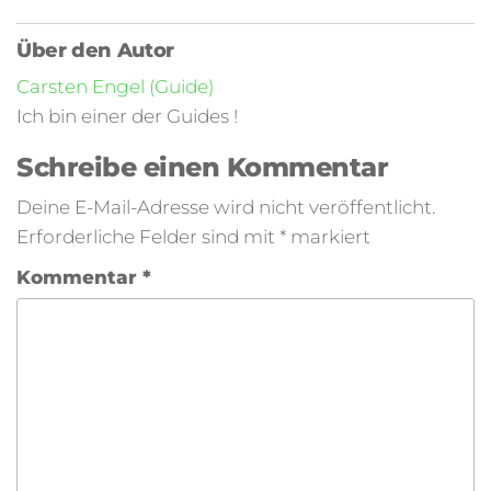
Über den Autor
Carsten Engel (Guide)
Ich bin einer der Guides !
Schreibe einen Kommentar
Deine E-Mail-Adresse wird nicht veröffentlicht.
Erforderliche Felder sind mit
*
markiert
Kommentar
*