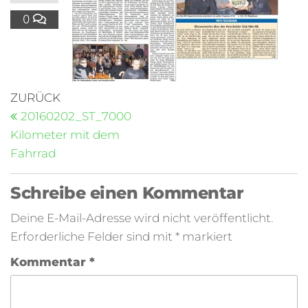
0
ZURÜCK
20160202_ST_7000
Kilometer mit dem
Fahrrad
Schreibe einen Kommentar
Deine E-Mail-Adresse wird nicht veröffentlicht.
Erforderliche Felder sind mit
*
markiert
Kommentar
*