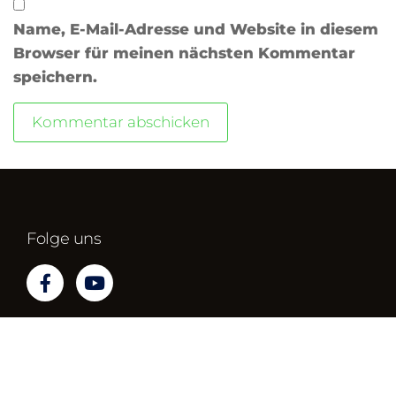
Name, E-Mail-Adresse und Website in diesem
Browser für meinen nächsten Kommentar
speichern.
Folge uns
Impressum
Datenschutz