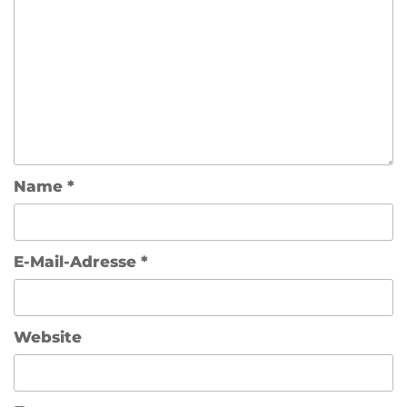
Name
*
E-Mail-Adresse
*
Website