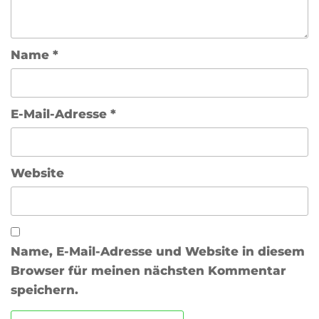
Name
*
E-Mail-Adresse
*
Website
Name, E-Mail-Adresse und Website in diesem
Browser für meinen nächsten Kommentar
speichern.