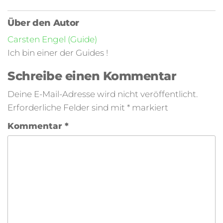
Über den Autor
Carsten Engel (Guide)
Ich bin einer der Guides !
Schreibe einen Kommentar
Deine E-Mail-Adresse wird nicht veröffentlicht.
Erforderliche Felder sind mit
*
markiert
Kommentar
*