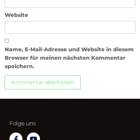
Website
Name, E-Mail-Adresse und Website in diesem
Browser für meinen nächsten Kommentar
speichern.
Folge uns