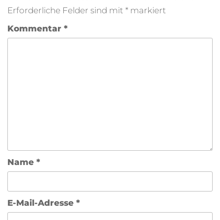
Erforderliche Felder sind mit
*
markiert
Kommentar
*
Name
*
E-Mail-Adresse
*