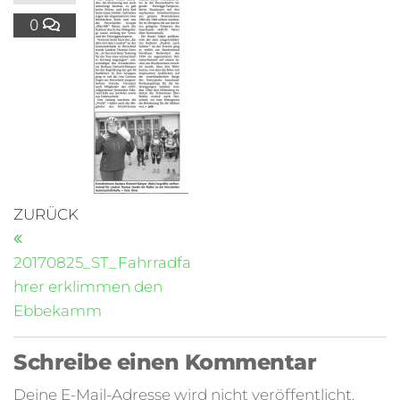
0
ZURÜCK
20170825_ST_Fahrradfa
hrer erklimmen den
Ebbekamm
Schreibe einen Kommentar
Deine E-Mail-Adresse wird nicht veröffentlicht.