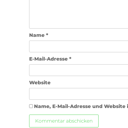
Name
*
E-Mail-Adresse
*
Website
Name, E-Mail-Adresse und Website 