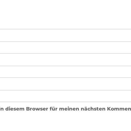
in diesem Browser für meinen nächsten Komment