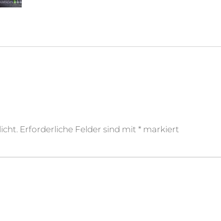
icht.
Erforderliche Felder sind mit
*
markiert