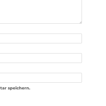
ar speichern.