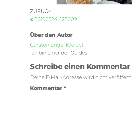
ZURÜCK
20190324_125009
Über den Autor
Carsten Engel (Guide)
Ich bin einer der Guides !
Schreibe einen Kommentar
Deine E-Mail-Adresse wird nicht veröffentl
Kommentar
*