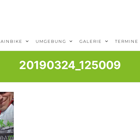
AINBIKE
UMGEBUNG
GALERIE
TERMINE
20190324_125009