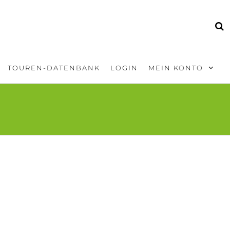
TOUREN-DATENBANK
LOGIN
MEIN KONTO