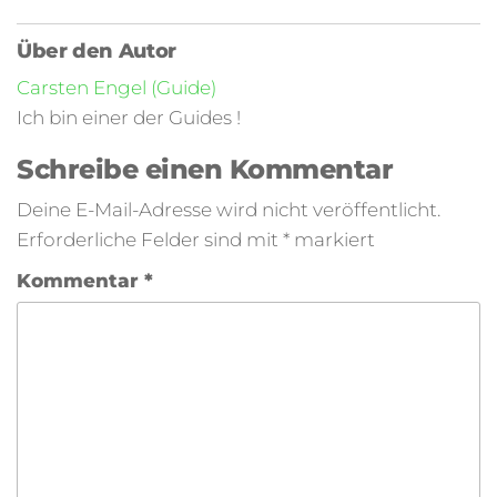
Über den Autor
Carsten Engel (Guide)
Ich bin einer der Guides !
Schreibe einen Kommentar
Deine E-Mail-Adresse wird nicht veröffentlicht.
Erforderliche Felder sind mit
*
markiert
Kommentar
*