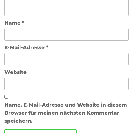
Name
*
E-Mail-Adresse
*
Website
Name, E-Mail-Adresse und Website in diesem
Browser für meinen nächsten Kommentar
speichern.