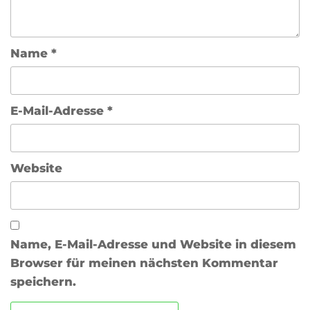
Name
*
E-Mail-Adresse
*
Website
Name, E-Mail-Adresse und Website in diesem
Browser für meinen nächsten Kommentar
speichern.