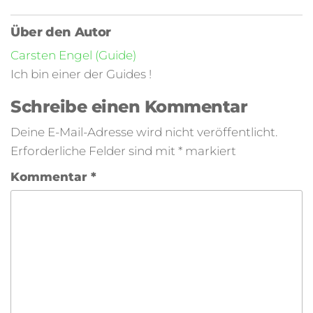
Über den Autor
Carsten Engel (Guide)
Ich bin einer der Guides !
Schreibe einen Kommentar
Deine E-Mail-Adresse wird nicht veröffentlicht.
Erforderliche Felder sind mit
*
markiert
Kommentar
*