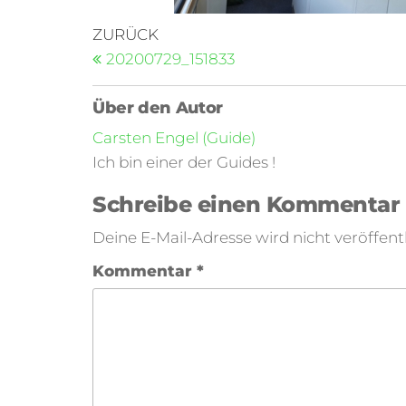
ZURÜCK
20200729_151833
Über den Autor
Carsten Engel (Guide)
Ich bin einer der Guides !
Schreibe einen Kommentar
Deine E-Mail-Adresse wird nicht veröffentl
Kommentar
*