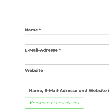
Name
*
E-Mail-Adresse
*
Website
Name, E-Mail-Adresse und Website 