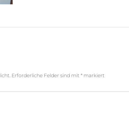
icht.
Erforderliche Felder sind mit
*
markiert