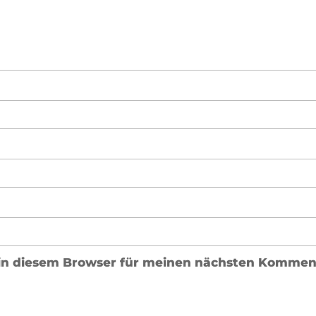
in diesem Browser für meinen nächsten Komment