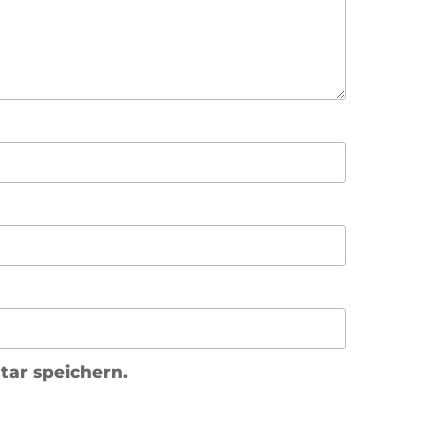
ar speichern.