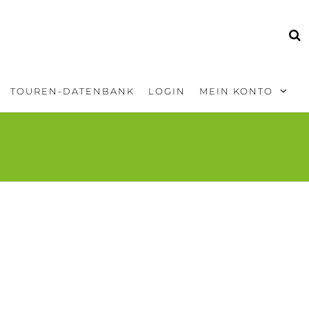
TOUREN-DATENBANK
LOGIN
MEIN KONTO