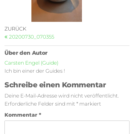
ZURÜCK
20200730_070355
Über den Autor
Carsten Engel (Guide)
Ich bin einer der Guides !
Schreibe einen Kommentar
Deine E-Mail-Adresse wird nicht veröffentlicht.
Erforderliche Felder sind mit
*
markiert
Kommentar
*