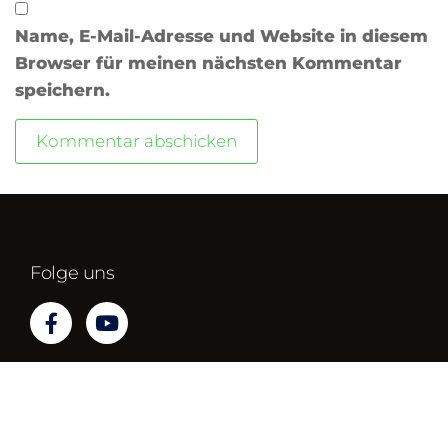
Name, E-Mail-Adresse und Website in diesem
Browser für meinen nächsten Kommentar
speichern.
Folge uns
Impressum
Datenschutz