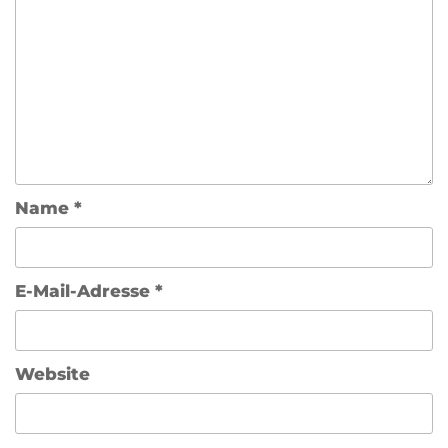
Name
*
E-Mail-Adresse
*
Website