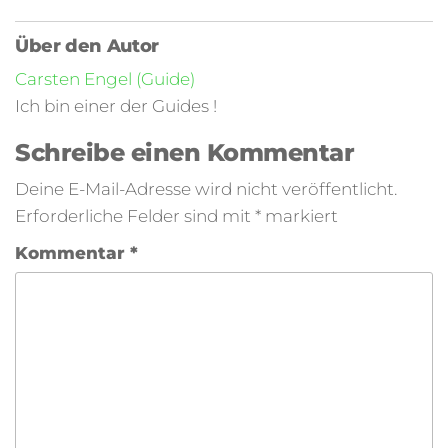
Über den Autor
Carsten Engel (Guide)
Ich bin einer der Guides !
Schreibe einen Kommentar
Deine E-Mail-Adresse wird nicht veröffentlicht.
Erforderliche Felder sind mit
*
markiert
Kommentar
*