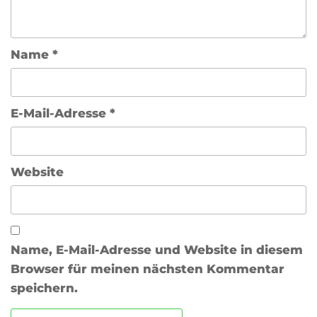
Name
*
E-Mail-Adresse
*
Website
Name, E-Mail-Adresse und Website in diesem
Browser für meinen nächsten Kommentar
speichern.