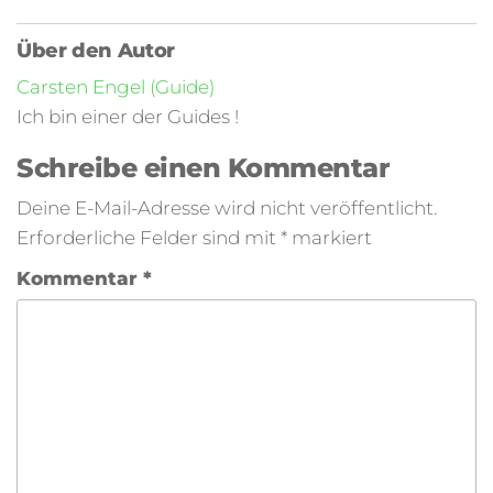
Über den Autor
Carsten Engel (Guide)
Ich bin einer der Guides !
Schreibe einen Kommentar
Deine E-Mail-Adresse wird nicht veröffentlicht.
Erforderliche Felder sind mit
*
markiert
Kommentar
*