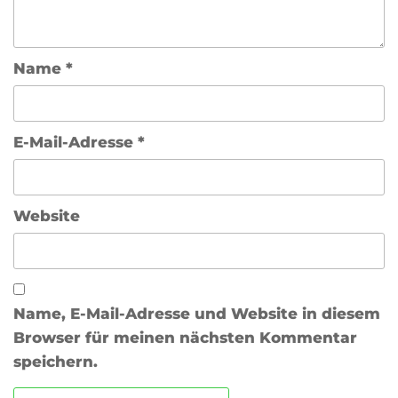
Name
*
E-Mail-Adresse
*
Website
Name, E-Mail-Adresse und Website in diesem
Browser für meinen nächsten Kommentar
speichern.