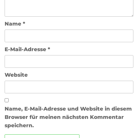
Name
*
E-Mail-Adresse
*
Website
Name, E-Mail-Adresse und Website in diesem
Browser für meinen nächsten Kommentar
speichern.