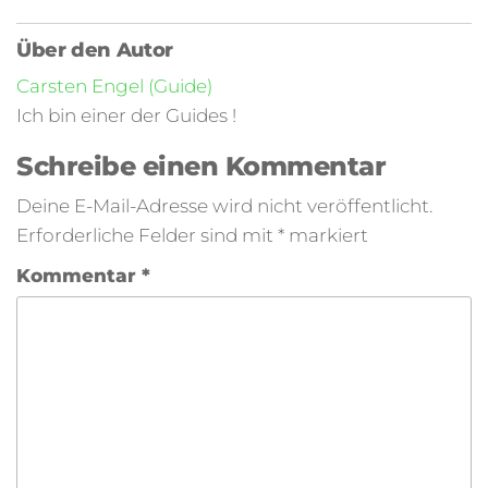
Über den Autor
Carsten Engel (Guide)
Ich bin einer der Guides !
Schreibe einen Kommentar
Deine E-Mail-Adresse wird nicht veröffentlicht.
Erforderliche Felder sind mit
*
markiert
Kommentar
*