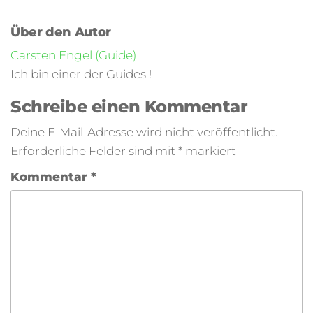
Über den Autor
Carsten Engel (Guide)
Ich bin einer der Guides !
Schreibe einen Kommentar
Deine E-Mail-Adresse wird nicht veröffentlicht.
Erforderliche Felder sind mit
*
markiert
Kommentar
*