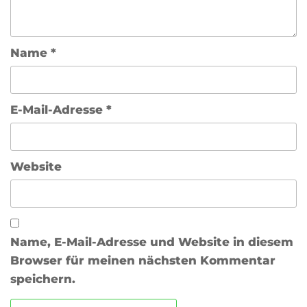
Name
*
E-Mail-Adresse
*
Website
Name, E-Mail-Adresse und Website in diesem
Browser für meinen nächsten Kommentar
speichern.