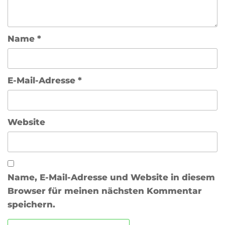
Name
*
E-Mail-Adresse
*
Website
Name, E-Mail-Adresse und Website in diesem
Browser für meinen nächsten Kommentar
speichern.