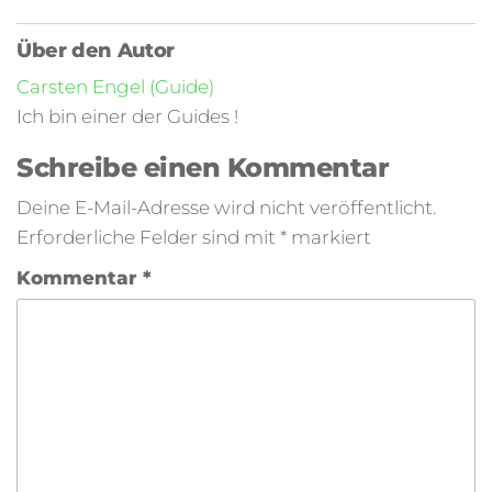
Über den Autor
Carsten Engel (Guide)
Ich bin einer der Guides !
Schreibe einen Kommentar
Deine E-Mail-Adresse wird nicht veröffentlicht.
Erforderliche Felder sind mit
*
markiert
Kommentar
*