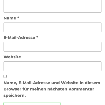
Name
*
E-Mail-Adresse
*
Website
Name, E-Mail-Adresse und Website in diesem
Browser für meinen nächsten Kommentar
speichern.