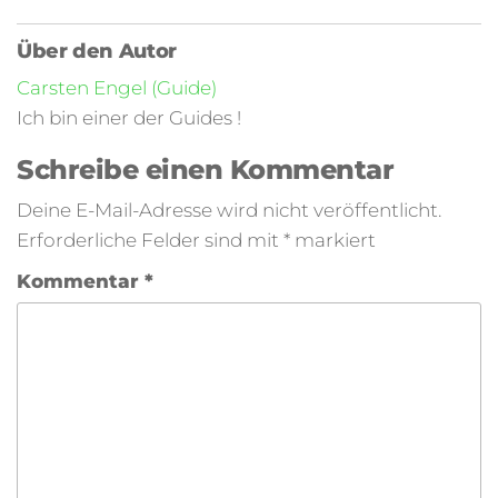
Über den Autor
Carsten Engel (Guide)
Ich bin einer der Guides !
Schreibe einen Kommentar
Deine E-Mail-Adresse wird nicht veröffentlicht.
Erforderliche Felder sind mit
*
markiert
Kommentar
*