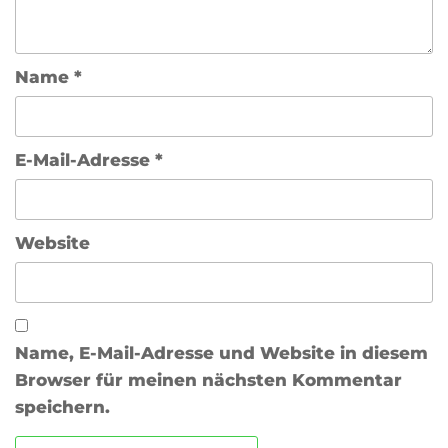
Name
*
E-Mail-Adresse
*
Website
Name, E-Mail-Adresse und Website in diesem
Browser für meinen nächsten Kommentar
speichern.