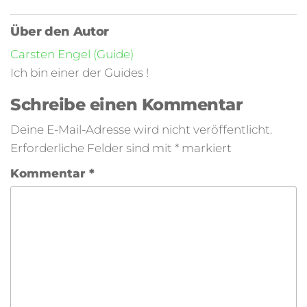
Über den Autor
Carsten Engel (Guide)
Ich bin einer der Guides !
Schreibe einen Kommentar
Deine E-Mail-Adresse wird nicht veröffentlicht.
Erforderliche Felder sind mit
*
markiert
Kommentar
*