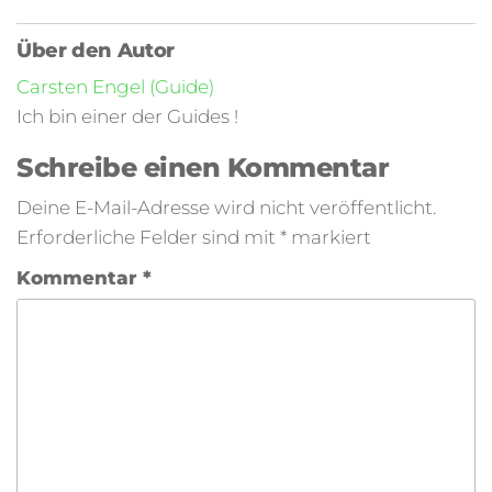
Über den Autor
Carsten Engel (Guide)
Ich bin einer der Guides !
Schreibe einen Kommentar
Deine E-Mail-Adresse wird nicht veröffentlicht.
Erforderliche Felder sind mit
*
markiert
Kommentar
*