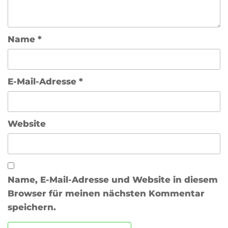
Name
*
E-Mail-Adresse
*
Website
Name, E-Mail-Adresse und Website in diesem
Browser für meinen nächsten Kommentar
speichern.