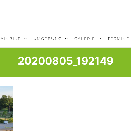
AINBIKE
UMGEBUNG
GALERIE
TERMINE
20200805_192149