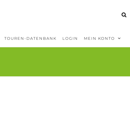
TOUREN-DATENBANK
LOGIN
MEIN KONTO