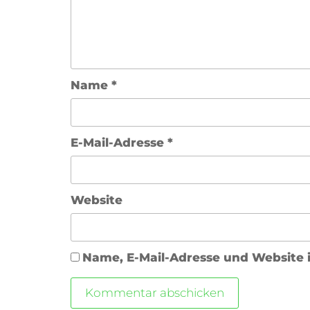
Name
*
E-Mail-Adresse
*
Website
Name, E-Mail-Adresse und Website 