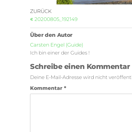
ZURÜCK
20200805_192149
Über den Autor
Carsten Engel (Guide)
Ich bin einer der Guides !
Schreibe einen Kommentar
Deine E-Mail-Adresse wird nicht veröffentl
Kommentar
*