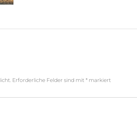
icht.
Erforderliche Felder sind mit
*
markiert