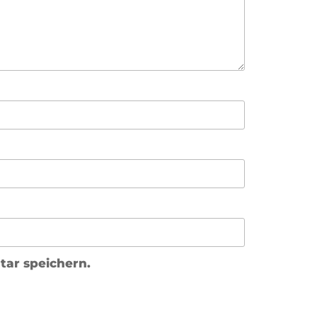
ar speichern.