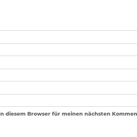
in diesem Browser für meinen nächsten Komment