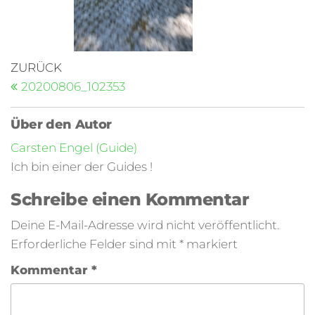
ZURÜCK
20200806_102353
Über den Autor
Carsten Engel (Guide)
Ich bin einer der Guides !
Schreibe einen Kommentar
Deine E-Mail-Adresse wird nicht veröffentlicht.
Erforderliche Felder sind mit
*
markiert
Kommentar
*