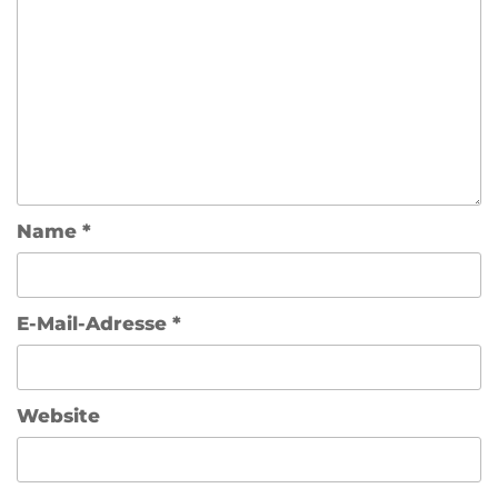
Name
*
E-Mail-Adresse
*
Website