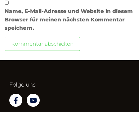
Name, E-Mail-Adresse und Website in diesem
Browser für meinen nächsten Kommentar
speichern.
Folge uns
Impressum
Datenschutz