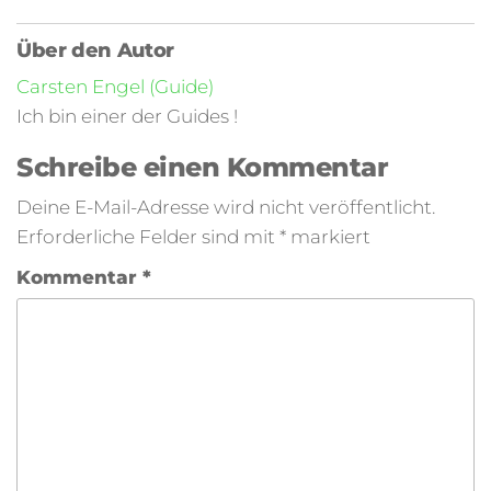
Über den Autor
Carsten Engel (Guide)
Ich bin einer der Guides !
Schreibe einen Kommentar
Deine E-Mail-Adresse wird nicht veröffentlicht.
Erforderliche Felder sind mit
*
markiert
Kommentar
*