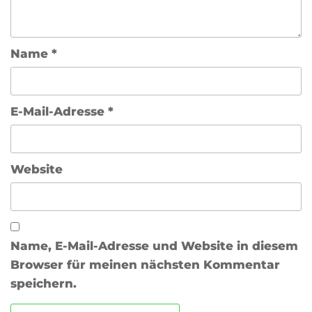
Name
*
E-Mail-Adresse
*
Website
Name, E-Mail-Adresse und Website in diesem
Browser für meinen nächsten Kommentar
speichern.