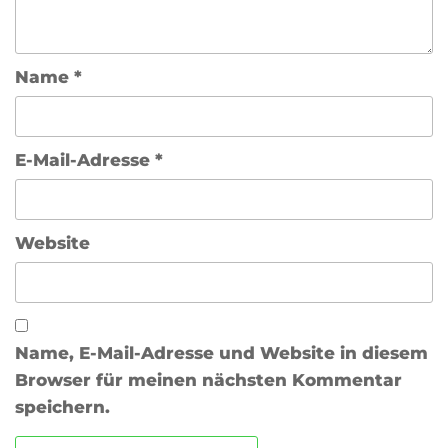
Name
*
E-Mail-Adresse
*
Website
Name, E-Mail-Adresse und Website in diesem
Browser für meinen nächsten Kommentar
speichern.