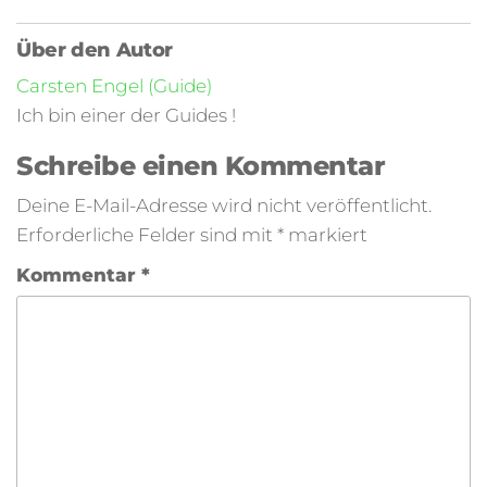
Über den Autor
Carsten Engel (Guide)
Ich bin einer der Guides !
Schreibe einen Kommentar
Deine E-Mail-Adresse wird nicht veröffentlicht.
Erforderliche Felder sind mit
*
markiert
Kommentar
*