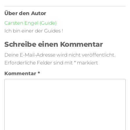
Über den Autor
Carsten Engel (Guide)
Ich bin einer der Guides !
Schreibe einen Kommentar
Deine E-Mail-Adresse wird nicht veröffentlicht.
Erforderliche Felder sind mit
*
markiert
Kommentar
*