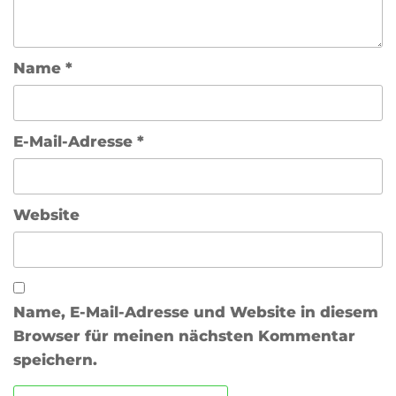
Name
*
E-Mail-Adresse
*
Website
Name, E-Mail-Adresse und Website in diesem
Browser für meinen nächsten Kommentar
speichern.