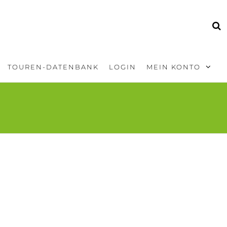
TOUREN-DATENBANK
LOGIN
MEIN KONTO