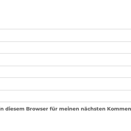
in diesem Browser für meinen nächsten Komment