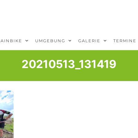
AINBIKE
UMGEBUNG
GALERIE
TERMINE
20210513_131419