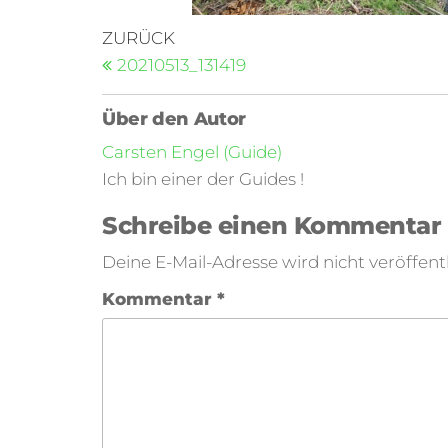
ZURÜCK
20210513_131419
Über den Autor
Carsten Engel (Guide)
Ich bin einer der Guides !
Schreibe einen Kommentar
Deine E-Mail-Adresse wird nicht veröffentl
Kommentar
*