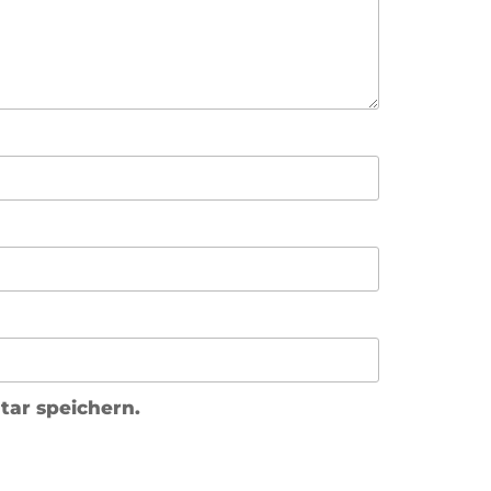
ar speichern.