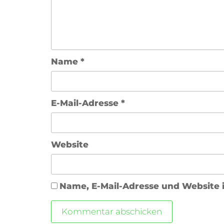
Name
*
E-Mail-Adresse
*
Website
Name, E-Mail-Adresse und Website 