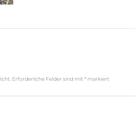
icht.
Erforderliche Felder sind mit
*
markiert