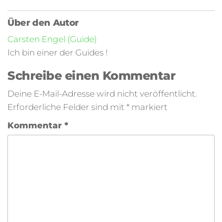
Über den Autor
Carsten Engel (Guide)
Ich bin einer der Guides !
Schreibe einen Kommentar
Deine E-Mail-Adresse wird nicht veröffentlicht.
Erforderliche Felder sind mit
*
markiert
Kommentar
*