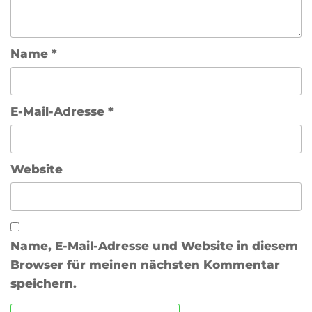
Name
*
E-Mail-Adresse
*
Website
Name, E-Mail-Adresse und Website in diesem
Browser für meinen nächsten Kommentar
speichern.