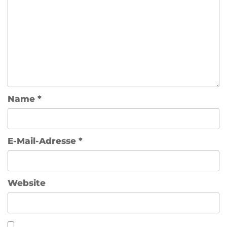
Name
*
E-Mail-Adresse
*
Website