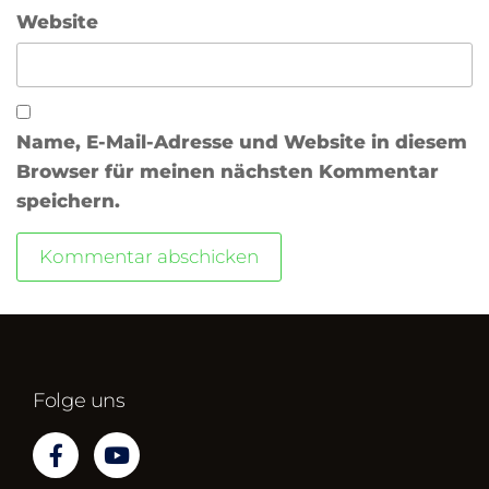
Website
Name, E-Mail-Adresse und Website in diesem
Browser für meinen nächsten Kommentar
speichern.
Folge uns