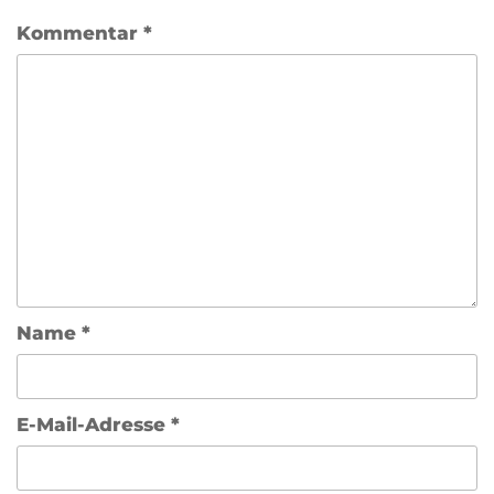
Kommentar
*
Name
*
E-Mail-Adresse
*