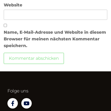
Website
Name, E-Mail-Adresse und Website in diesem
Browser für meinen nächsten Kommentar
speichern.
Folge uns