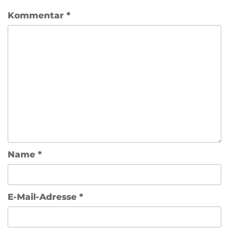
Kommentar
*
Name
*
E-Mail-Adresse
*