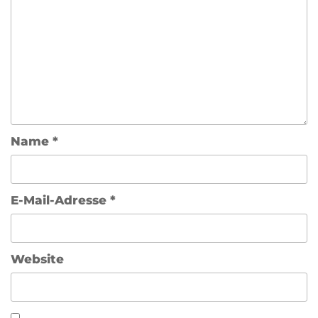
Name
*
E-Mail-Adresse
*
Website