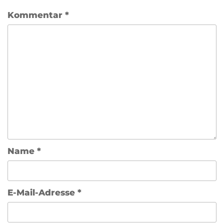
Kommentar
*
Name
*
E-Mail-Adresse
*