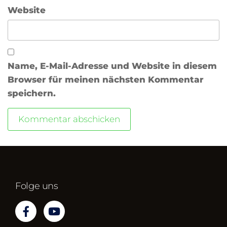
Website
Name, E-Mail-Adresse und Website in diesem
Browser für meinen nächsten Kommentar
speichern.
Folge uns