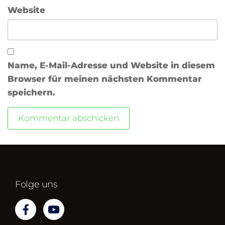
Website
Name, E-Mail-Adresse und Website in diesem
Browser für meinen nächsten Kommentar
speichern.
Folge uns