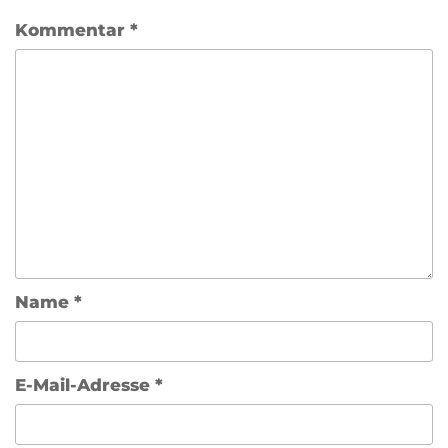
Kommentar
*
Name
*
E-Mail-Adresse
*