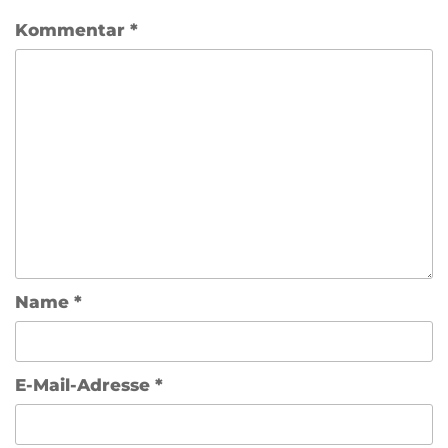
Kommentar
*
Name
*
E-Mail-Adresse
*