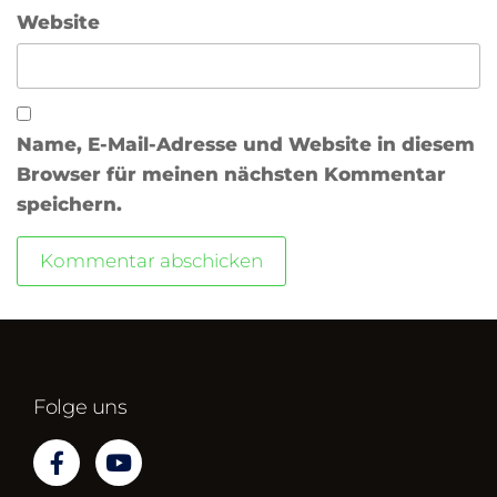
Website
Name, E-Mail-Adresse und Website in diesem
Browser für meinen nächsten Kommentar
speichern.
Folge uns