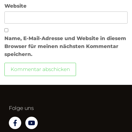
Website
Name, E-Mail-Adresse und Website in diesem
Browser für meinen nächsten Kommentar
speichern.
Folge uns