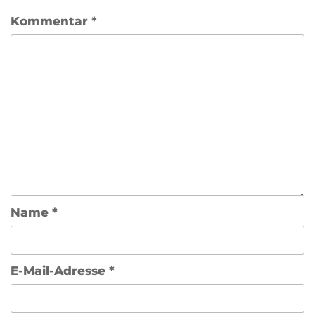
Kommentar
*
Name
*
E-Mail-Adresse
*