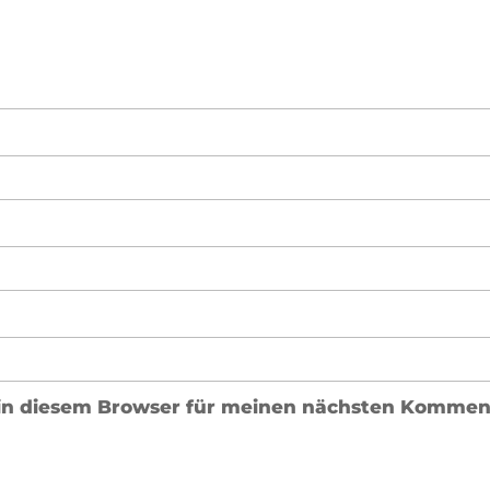
in diesem Browser für meinen nächsten Komment