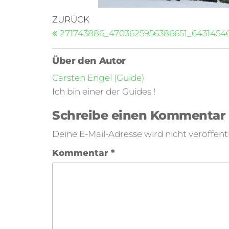
ZURÜCK
271743886_4703625956386651_6431454
Über den Autor
Carsten Engel (Guide)
Ich bin einer der Guides !
Schreibe einen Kommentar
Deine E-Mail-Adresse wird nicht veröffentl
Kommentar
*