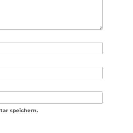
ar speichern.