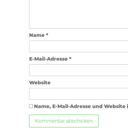
Name
*
E-Mail-Adresse
*
Website
Name, E-Mail-Adresse und Website 