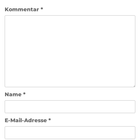
Kommentar
*
Name
*
E-Mail-Adresse
*