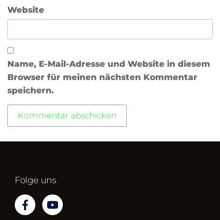
Website
Name, E-Mail-Adresse und Website in diesem
Browser für meinen nächsten Kommentar
speichern.
Folge uns