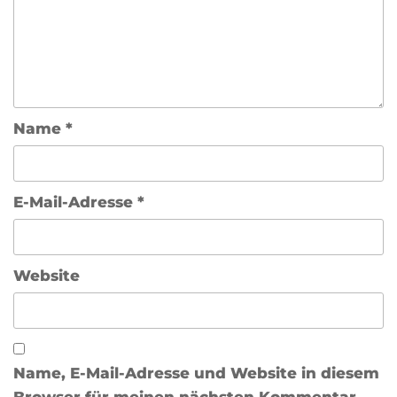
Name
*
E-Mail-Adresse
*
Website
Name, E-Mail-Adresse und Website in diesem